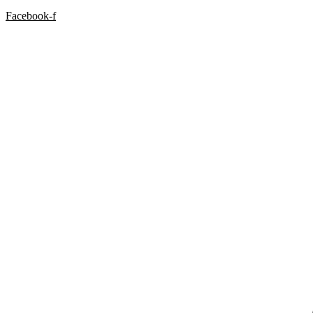
Facebook-f