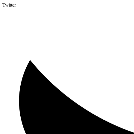
Twitter